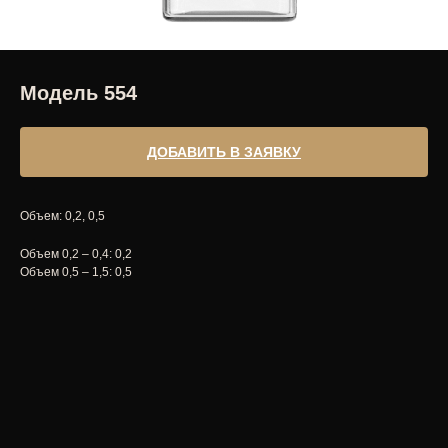
Модель 554
ДОБАВИТЬ В ЗАЯВКУ
Объем: 0,2, 0,5
Объем 0,2 – 0,4: 0,2
Объем 0,5 – 1,5: 0,5