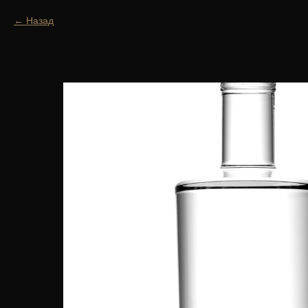
Назад