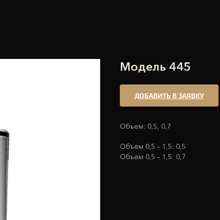
Модель 445
ДОБАВИТЬ В ЗАЯВКУ
Объем: 0,5, 0,7
Объем 0,5 – 1,5: 0,5
Объем 0,5 – 1,5: 0,7