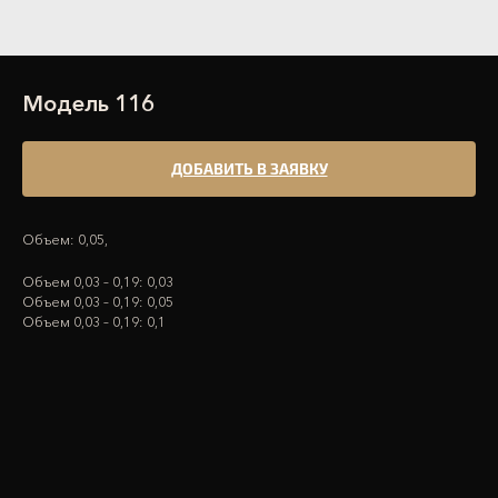
Модель 116
ДОБАВИТЬ В ЗАЯВКУ
Объем: 0,05,
Объем 0,03 – 0,19: 0,03
Объем 0,03 – 0,19: 0,05
Объем 0,03 – 0,19: 0,1