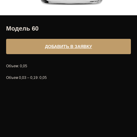
Модель 60
ДОБАВИТЬ В ЗАЯВКУ
Объем: 0,05
Объем 0,03 – 0,19: 0,05